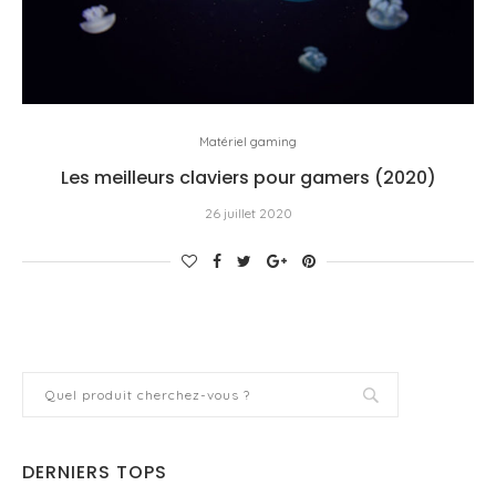
Matériel gaming
Les meilleurs claviers pour gamers (2020)
26 juillet 2020
DERNIERS TOPS