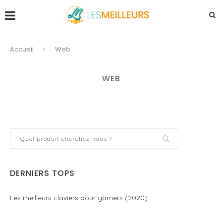
Accueil
Web
WEB
DERNIERS TOPS
Les meilleurs claviers pour gamers (2020)